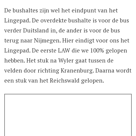
De bushaltes zijn wel het eindpunt van het
Lingepad. De overdekte bushalte is voor de bus
verder Duitsland in, de ander is voor de bus
terug naar Nijmegen. Hier eindigt voor ons het
Lingepad. De eerste LAW die we 100% gelopen
hebben. Het stuk na Wyler gaat tussen de
velden door richting Kranenburg. Daarna wordt
een stuk van het Reichswald gelopen.