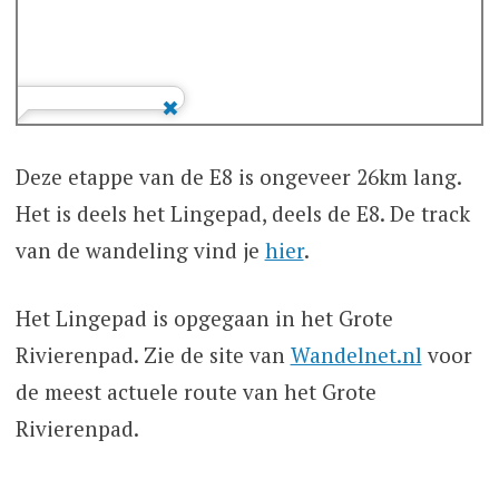
Deze etappe van de E8 is ongeveer 26km lang.
Het is deels het Lingepad, deels de E8. De track
van de wandeling vind je
hier
.
Het Lingepad is opgegaan in het Grote
Rivierenpad. Zie de site van
Wandelnet.nl
voor
de meest actuele route van het Grote
Rivierenpad.