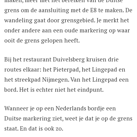
grens om de aansluiting met de E8 te maken. De
wandeling gaat door grensgebied. Je merkt het
onder andere aan een oude markering op waar
ooit de grens gelopen heeft.
Bij het restaurant Duivelsberg kruisen drie
routes elkaar: het Pieterpad, het Lingepad en
het streekpad Nijmegen. Van het Lingepad een
bord. Het is echter niet het eindpunt.
Wanneer je op een Nederlands bordje een
Duitse markering ziet, weet je dat je op de grens
staat. En dat is ook zo.