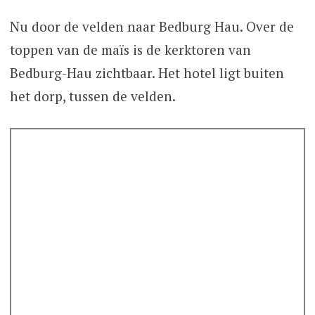
Nu door de velden naar Bedburg Hau. Over de
toppen van de maïs is de kerktoren van
Bedburg-Hau zichtbaar. Het hotel ligt buiten
het dorp, tussen de velden.