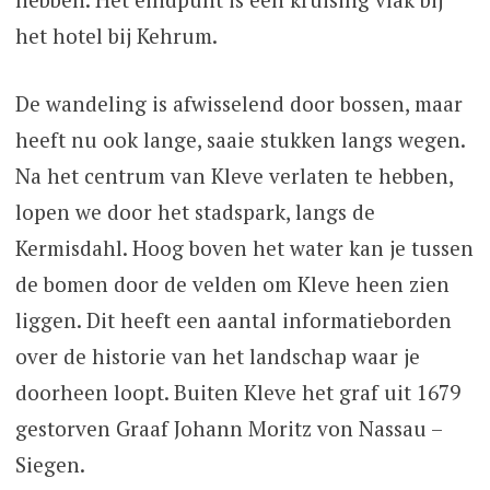
het hotel bij Kehrum.
De wandeling is afwisselend door bossen, maar
heeft nu ook lange, saaie stukken langs wegen.
Na het centrum van Kleve verlaten te hebben,
lopen we door het stadspark, langs de
Kermisdahl. Hoog boven het water kan je tussen
de bomen door de velden om Kleve heen zien
liggen. Dit heeft een aantal informatieborden
over de historie van het landschap waar je
doorheen loopt. Buiten Kleve het graf uit 1679
gestorven Graaf Johann Moritz von Nassau –
Siegen.