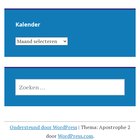
Kalender
KALENDER
ZOEKEN
NAAR:
Ondersteund door WordPress
|
Thema: Apostrophe 2
door
WordPress.com
.