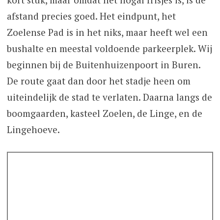
afstand precies goed. Het eindpunt, het
Zoelense Pad is in het niks, maar heeft wel een
bushalte en meestal voldoende parkeerplek. Wij
beginnen bij de Buitenhuizenpoort in Buren.
De route gaat dan door het stadje heen om
uiteindelijk de stad te verlaten. Daarna langs de
boomgaarden, kasteel Zoelen, de Linge, en de
Lingehoeve.