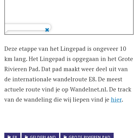
Deze etappe van het Lingepad is ongeveer 10
km lang. Het Lingepad is opgegaan in het Grote
Rivieren Pad. Dat pad maakt weer deel uit van
de internationale wandelroute E8. De meest
actuele route vind je op Wandelnet.nl. De track
van de wandeling die wij liepen vind je
hier
.
E8
GELDERLAND
GROTE RIVIEREN PAD