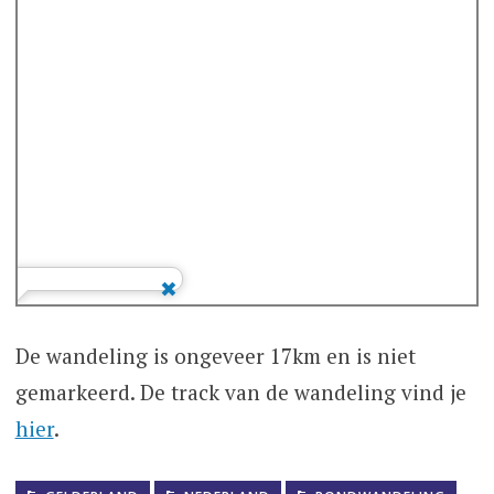
De wandeling is ongeveer 17km en is niet
gemarkeerd. De track van de wandeling vind je
hier
.