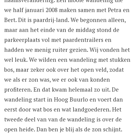
we half januari 2008 maken samen met Petra en
Bert. Dit is paardrij-land. We begonnen alleen,
maar aan het einde van de middag stond de
parkeerplaats vol met paardentrailers en
hadden we menig ruiter gezien. Wij vonden het
wel leuk. We wilden een wandeling met stukken
bos, maar zeker ook over het open veld, zodat
we als er zon was, we er ook van konden
profiteren. En dat kwam helemaal zo uit. De
wandeling start in Hoog Buurlo en voert dan
eerst door wat bos en wat landgoederen. Het
tweede deel van van de wandeling is over de
open heide. Dan ben je blij als de zon schijnt.