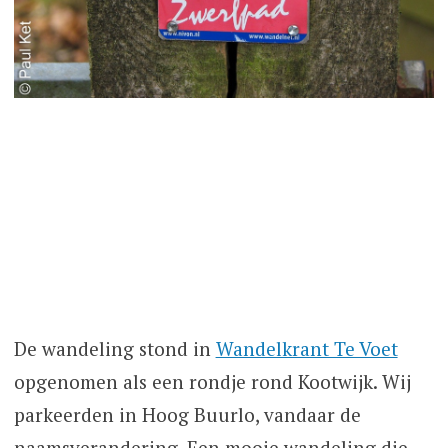
De wandeling stond in
Wandelkrant Te Voet
opgenomen als een rondje rond Kootwijk. Wij
parkeerden in Hoog Buurlo, vandaar de
naamsverandering. Een mooie wandeling die