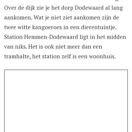
Over de dijk zie je het dorp Dodewaard al lang
aankomen. Wat je niet ziet aankomen zijn de
twee witte kangoeroes in een dierentuintje.
Station Hemmen-Dodewaard ligt in het midden
van niks. Het is ook niet meer dan een
tramhalte, het station zelf is een woonhuis.