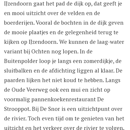
IJzendoorn gaat het pad de dijk op, dat geeft je
en mooi uitzicht over de velden en de
boerderijen. Vooral de bochten in de dijk geven
de mooie plaatjes en de gelegenheid terug te
kijken op IJzendoorn. We kunnen de laag-water
variant bij Ochten nog lopen. In de
Buitenpolder loop je langs een zomerdijkje, de
sluitbalken en de afdichting liggen al klaar. De
paarden lijken het niet koud te hebben. Langs
de Oude Veerweg ook een mui en zicht op
voormalig pannenkoekenrestaurant De
Strooppot. Bij De Snor is een uitzichtpunt over
de rivier. Toch even tijd om te genieten van het
uitzicht en het verkeer over de rivier te volgen.