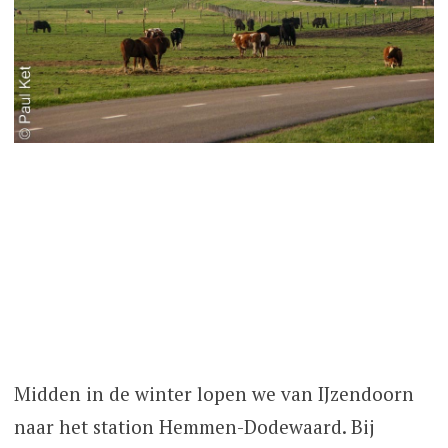
Midden in de winter lopen we van IJzendoorn
naar het station Hemmen-Dodewaard. Bij