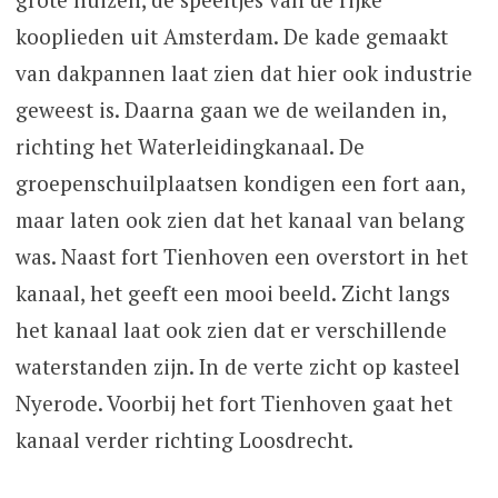
kooplieden uit Amsterdam. De kade gemaakt
van dakpannen laat zien dat hier ook industrie
geweest is. Daarna gaan we de weilanden in,
richting het Waterleidingkanaal. De
groepenschuilplaatsen kondigen een fort aan,
maar laten ook zien dat het kanaal van belang
was. Naast fort Tienhoven een overstort in het
kanaal, het geeft een mooi beeld. Zicht langs
het kanaal laat ook zien dat er verschillende
waterstanden zijn. In de verte zicht op kasteel
Nyerode. Voorbij het fort Tienhoven gaat het
kanaal verder richting Loosdrecht.