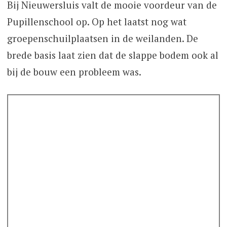
Bij Nieuwersluis valt de mooie voordeur van de
Pupillenschool op. Op het laatst nog wat
groepenschuilplaatsen in de weilanden. De
brede basis laat zien dat de slappe bodem ook al
bij de bouw een probleem was.