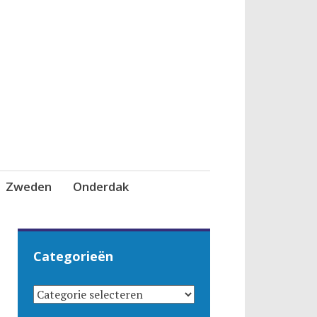
Zweden
Onderdak
Categorieën
CATEGORIEËN