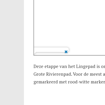
Deze etappe van het Lingepad is o
Grote Rivierenpad. Voor de meest a
gemarkeerd met rood-witte markeri