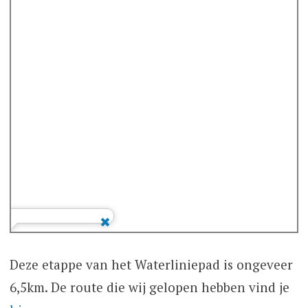
Deze etappe van het Waterliniepad is ongeveer
6,5km. De route die wij gelopen hebben vind je