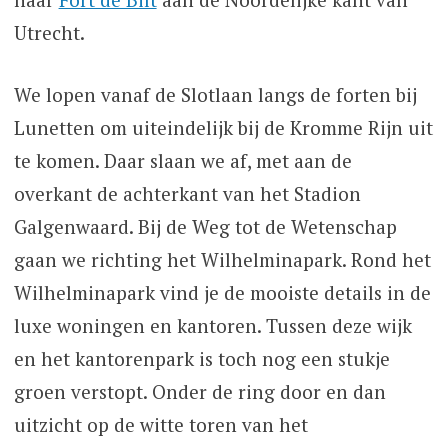
Utrecht.
We lopen vanaf de Slotlaan langs de forten bij
Lunetten om uiteindelijk bij de Kromme Rijn uit
te komen. Daar slaan we af, met aan de
overkant de achterkant van het Stadion
Galgenwaard. Bij de Weg tot de Wetenschap
gaan we richting het Wilhelminapark. Rond het
Wilhelminapark vind je de mooiste details in de
luxe woningen en kantoren. Tussen deze wijk
en het kantorenpark is toch nog een stukje
groen verstopt. Onder de ring door en dan
uitzicht op de witte toren van het