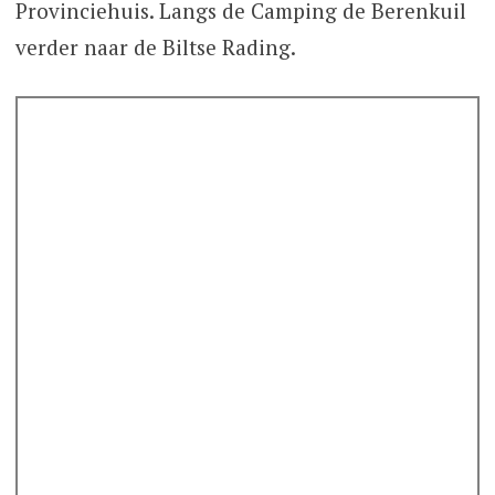
Provinciehuis. Langs de Camping de Berenkuil
verder naar de Biltse Rading.