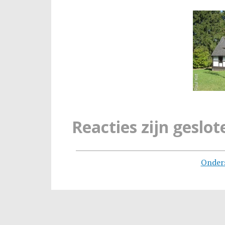
Reacties zijn geslot
Onder