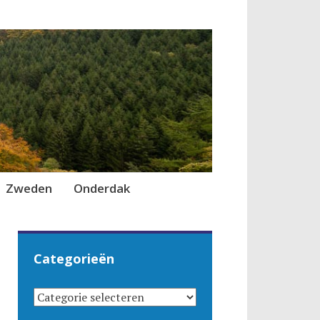
Zweden
Onderdak
Categorieën
CATEGORIEËN