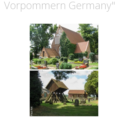
Vorpommern Germany"