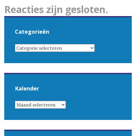
Reacties zijn gesloten.
Categorieën
CATEGORIEËN
Kalender
KALENDER