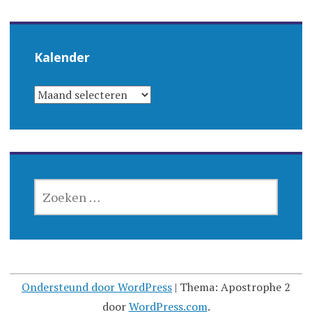
Kalender
KALENDER
ZOEKEN
NAAR:
Ondersteund door WordPress
|
Thema: Apostrophe 2
door
WordPress.com
.