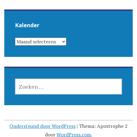
Kalender
KALENDER
ZOEKEN
NAAR:
Ondersteund door WordPress
|
Thema: Apostrophe 2
door
WordPress.com
.