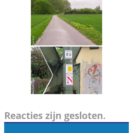
Reacties zijn gesloten.