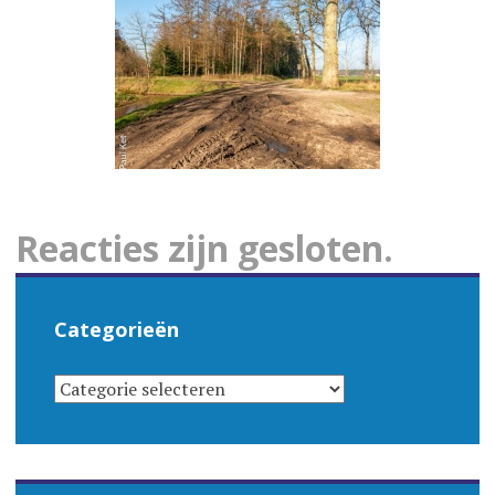
Reacties zijn gesloten.
Categorieën
CATEGORIEËN