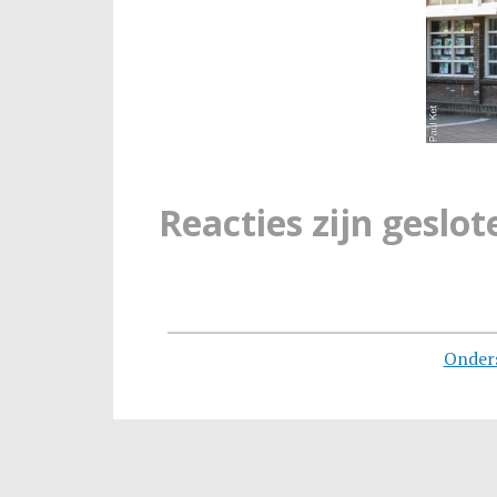
Reacties zijn geslot
Onder