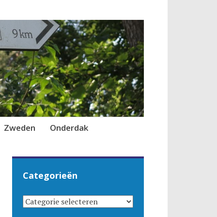
Zweden
Onderdak
Categorieën
CATEGORIEËN