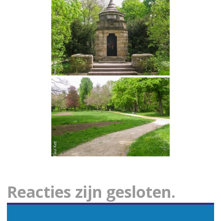
Reacties zijn gesloten.