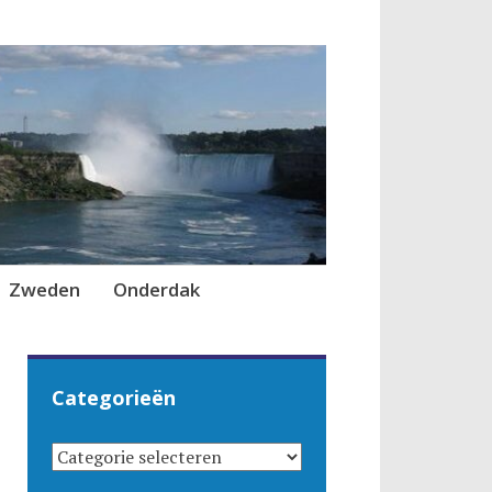
Zweden
Onderdak
Categorieën
CATEGORIEËN