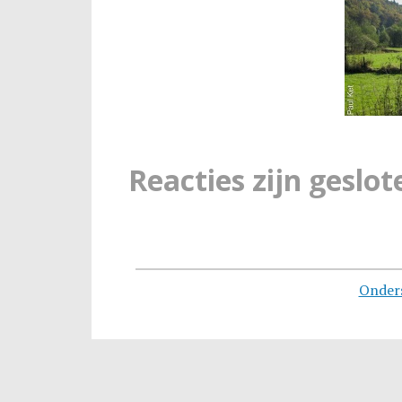
Reacties zijn geslot
Onder