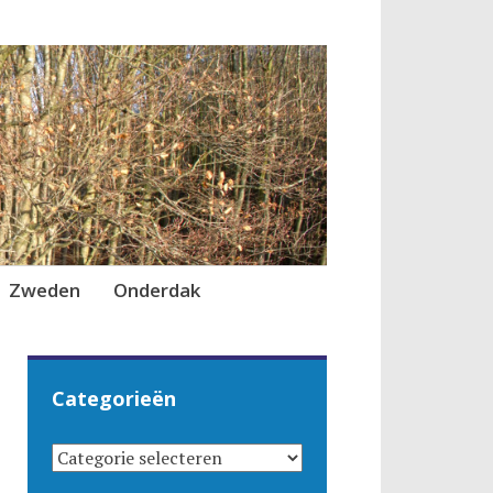
Zweden
Onderdak
Categorieën
CATEGORIEËN