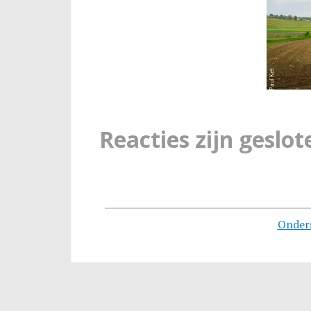
Reacties zijn geslot
Onder