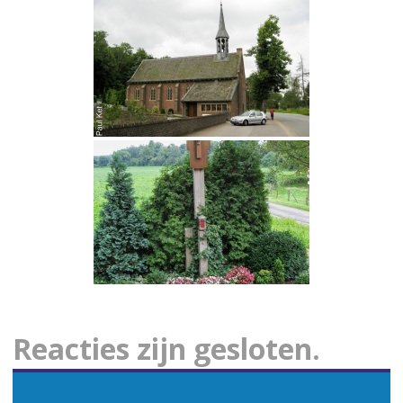
Reacties zijn gesloten.