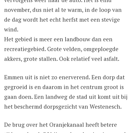
november, dus niet al te warm, in de loop van
de dag wordt het echt herfst met een stevige
wind.
Het gebied is meer een landbouw dan een
recreatiegebied. Grote velden, omgeploegde
akkers, grote stallen. Ook relatief veel asfalt.
Emmen uit is niet zo enerverend. Een dorp dat
gegroeid is en daarom in het centrum groot is
gaan doen. Een landweg de stad uit komt uit bij
het beschermd dorpsgezicht van Westenesch.
De brug over het Oranjekanaal heeft betere