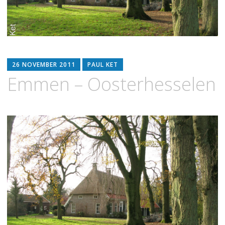
26 NOVEMBER 2011
PAUL KET
Emmen – Oosterhesselen