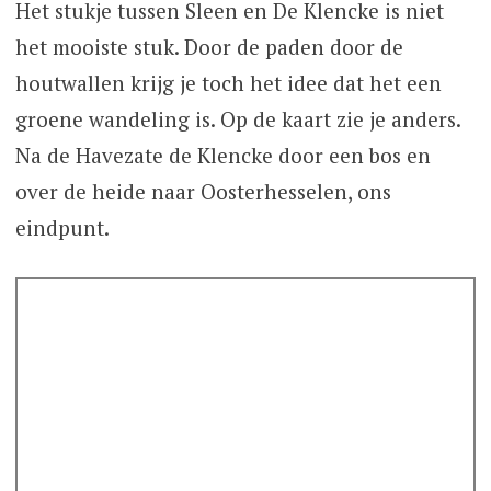
Het stukje tussen Sleen en De Klencke is niet
het mooiste stuk. Door de paden door de
houtwallen krijg je toch het idee dat het een
groene wandeling is. Op de kaart zie je anders.
Na de Havezate de Klencke door een bos en
over de heide naar Oosterhesselen, ons
eindpunt.