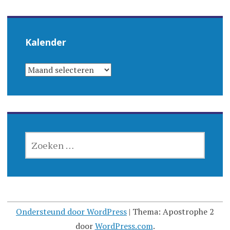
Kalender
KALENDER
ZOEKEN
NAAR:
Ondersteund door WordPress
|
Thema: Apostrophe 2
door
WordPress.com
.