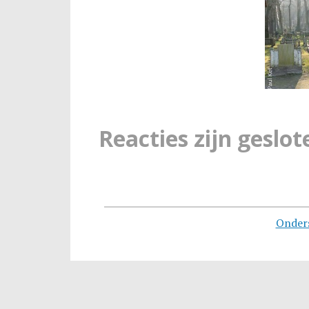
Reacties zijn geslot
Onder