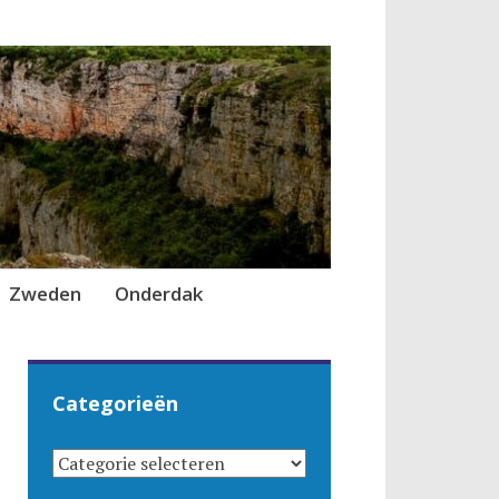
Zweden
Onderdak
Categorieën
CATEGORIEËN