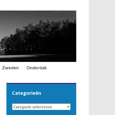
Zweden
Onderdak
Categorieën
CATEGORIEËN