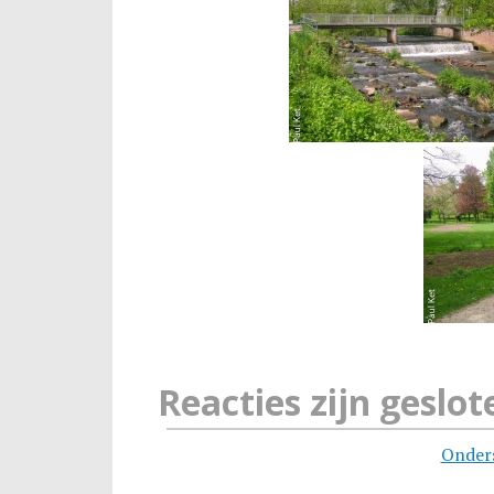
Reacties zijn geslot
Onder