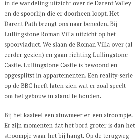
in de wandeling uitzicht over de Darent Valley
en de spoorlijn die er doorheen loopt. Het
Darent Path brengt ons naar beneden. Bij
Lullingstone Roman Villa uitzicht op het
spoorviaduct. We slaan de Roman Villa over (al
eerder gezien) en gaan richting Lullingstone
Castle. Lullingstone Castle is bewoond en
opgesplitst in appartementen. Een reality-serie
op de BBC heeft laten zien wat er zoal speelt
om het gebouw in stand te houden.
Bij het kasteel een stuwmeer en een stroompje.
Er zijn momenten dat het bord groter is dan het
stroompje waar het bij hangt. Op de terugweg