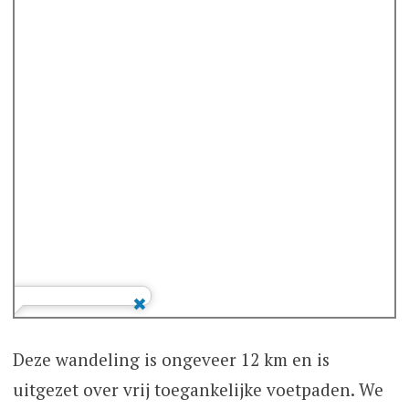
Deze wandeling is ongeveer 12 km en is
uitgezet over vrij toegankelijke voetpaden. We