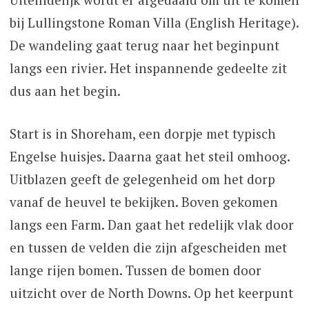
bij Lullingstone Roman Villa (English Heritage).
De wandeling gaat terug naar het beginpunt
langs een rivier. Het inspannende gedeelte zit
dus aan het begin.
Start is in Shoreham, een dorpje met typisch
Engelse huisjes. Daarna gaat het steil omhoog.
Uitblazen geeft de gelegenheid om het dorp
vanaf de heuvel te bekijken. Boven gekomen
langs een Farm. Dan gaat het redelijk vlak door
en tussen de velden die zijn afgescheiden met
lange rijen bomen. Tussen de bomen door
uitzicht over de North Downs. Op het keerpunt