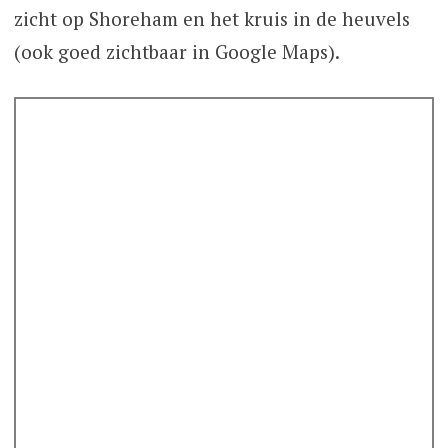
zicht op Shoreham en het kruis in de heuvels
(ook goed zichtbaar in Google Maps).