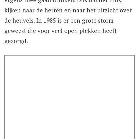
kijken naar de herten en naar het uitzicht over
de heuvels. In 1985 is er een grote storm
geweest die voor veel open plekken heeft
gezorgd.