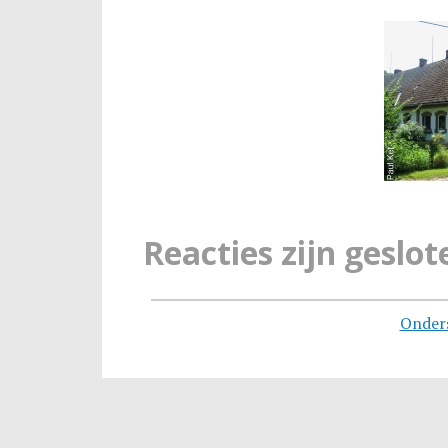
Reacties zijn geslot
Onder