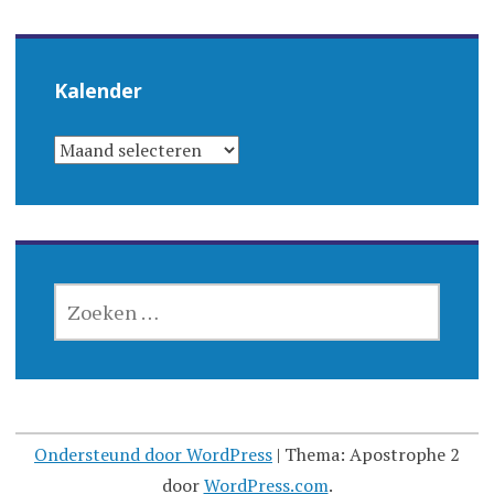
Kalender
KALENDER
ZOEKEN
NAAR:
Ondersteund door WordPress
|
Thema: Apostrophe 2
door
WordPress.com
.