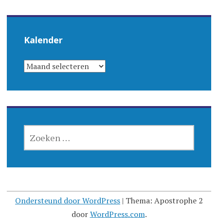
Kalender
KALENDER
ZOEKEN
NAAR:
Ondersteund door WordPress
|
Thema: Apostrophe 2
door
WordPress.com
.