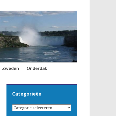
Zweden
Onderdak
Categorieën
CATEGORIEËN