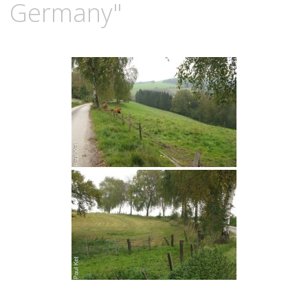
Germany"