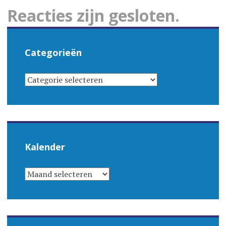
Reacties zijn gesloten.
Categorieën
CATEGORIEËN
Kalender
KALENDER