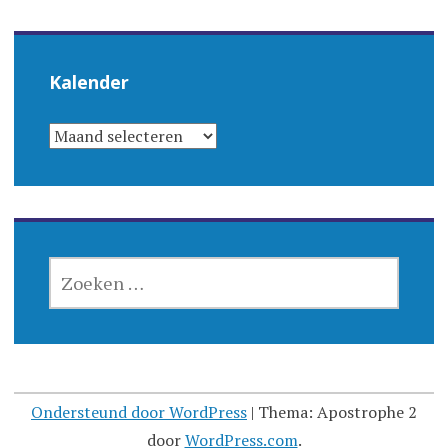
Kalender
KALENDER
ZOEKEN
NAAR:
Ondersteund door WordPress
|
Thema: Apostrophe 2
door
WordPress.com
.