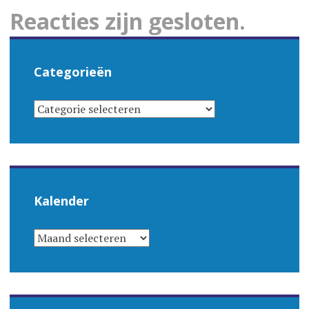
Reacties zijn gesloten.
Categorieën
CATEGORIEËN
Kalender
KALENDER