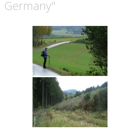
Germany"