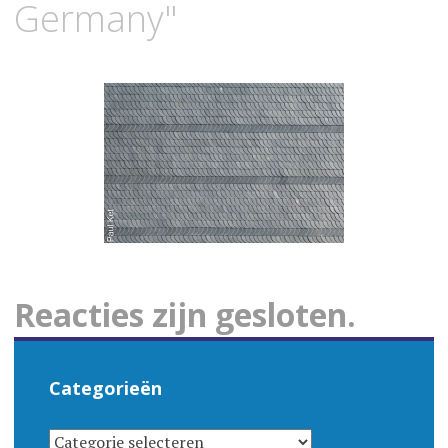
Germany"
Reacties zijn gesloten.
Categorieën
CATEGORIEËN