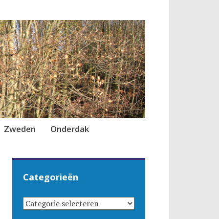
Zweden
Onderdak
Categorieën
CATEGORIEËN