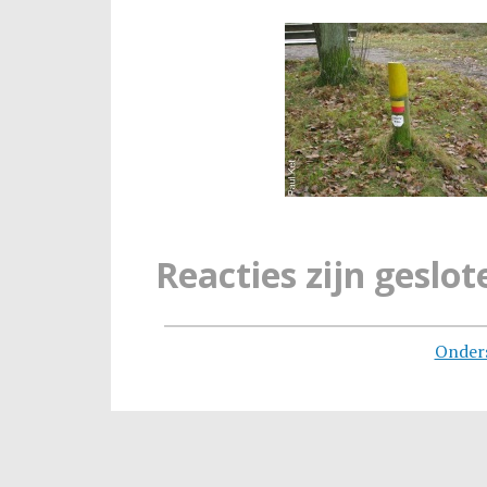
Reacties zijn geslot
Onder