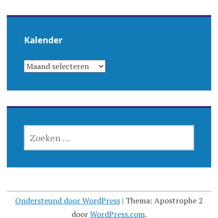
Kalender
KALENDER
ZOEKEN
NAAR:
Ondersteund door WordPress
|
Thema: Apostrophe 2
door
WordPress.com
.