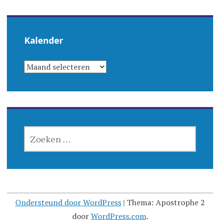
Kalender
KALENDER
ZOEKEN
NAAR:
Ondersteund door WordPress
|
Thema: Apostrophe 2
door
WordPress.com
.