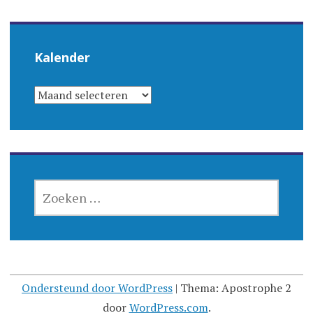
Kalender
KALENDER
ZOEKEN
NAAR:
Ondersteund door WordPress
|
Thema: Apostrophe 2
door
WordPress.com
.