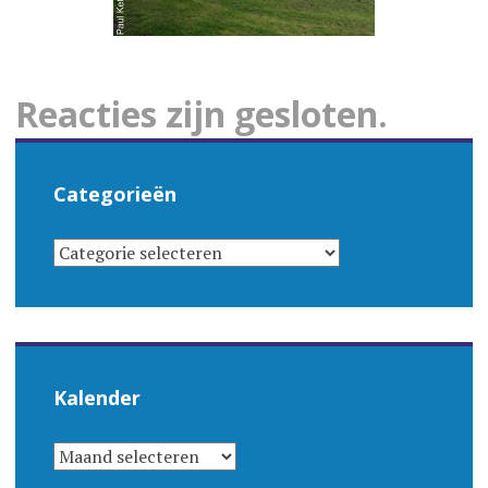
Reacties zijn gesloten.
Categorieën
CATEGORIEËN
Kalender
KALENDER