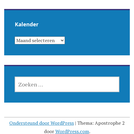
Kalender
KALENDER
ZOEKEN
NAAR:
Ondersteund door WordPress
|
Thema: Apostrophe 2
door
WordPress.com
.