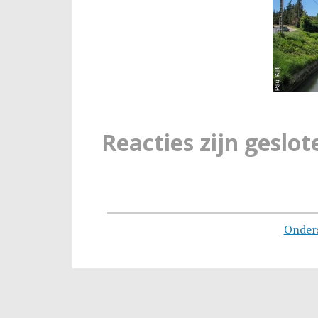
Reacties zijn geslot
Onder