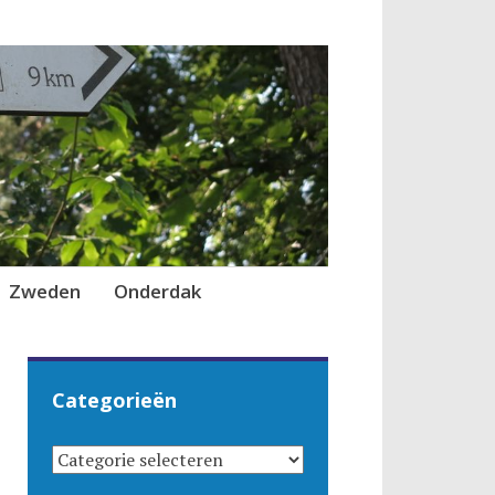
Zweden
Onderdak
Categorieën
CATEGORIEËN