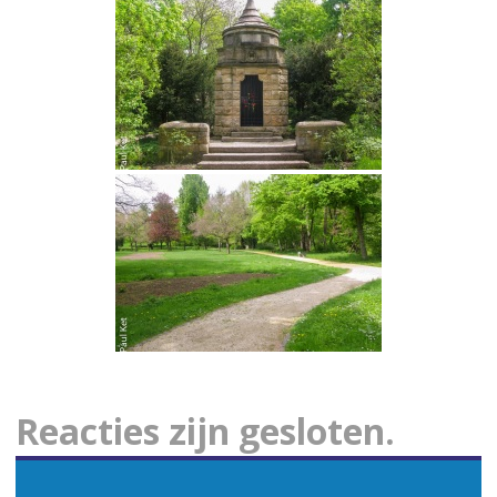
Reacties zijn gesloten.