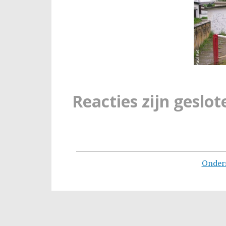
Reacties zijn geslot
Onder