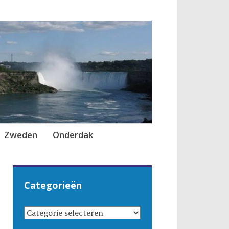
Zweden
Onderdak
Categorieën
CATEGORIEËN