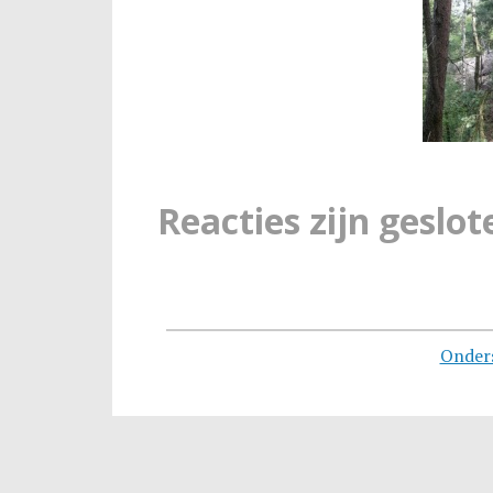
Reacties zijn geslot
Onder