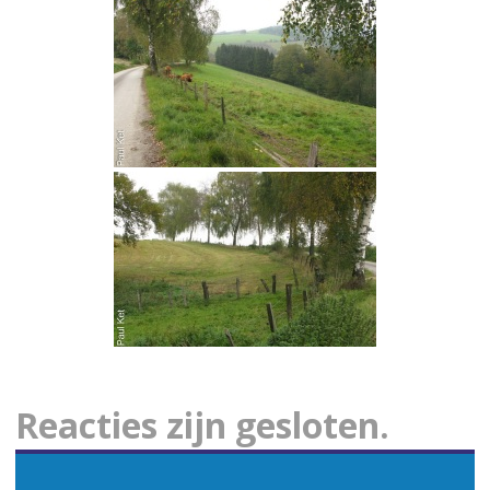
Reacties zijn gesloten.