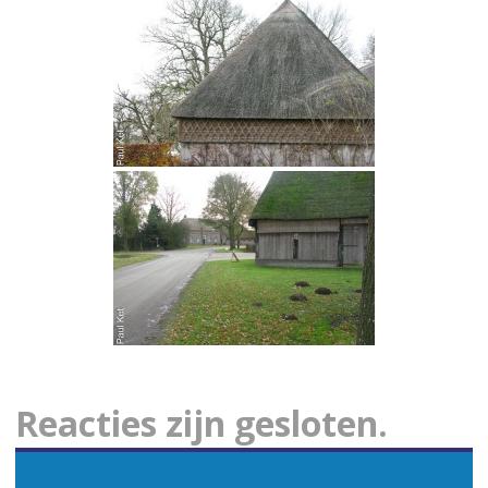
Reacties zijn gesloten.