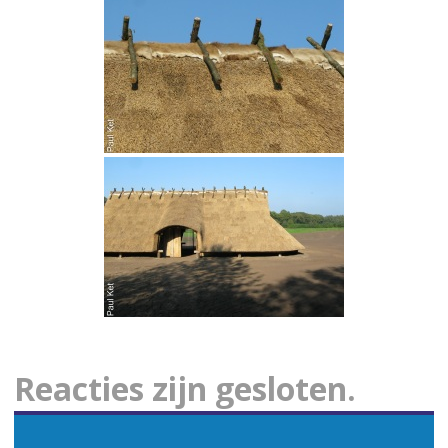
Reacties zijn gesloten.