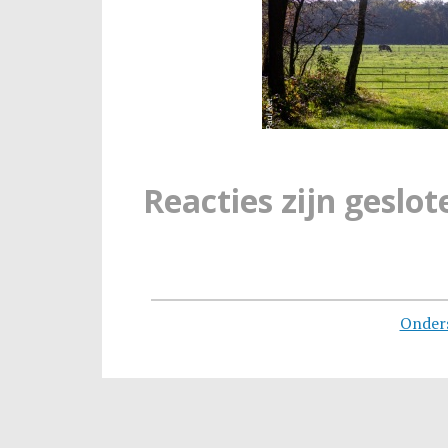
Reacties zijn geslot
Onder