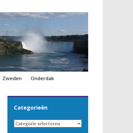
Zweden
Onderdak
Categorieën
CATEGORIEËN