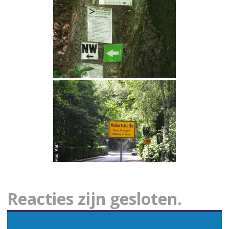
Reacties zijn gesloten.