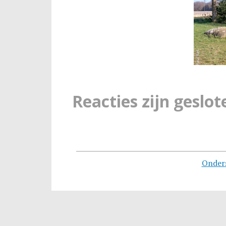
Reacties zijn geslot
Onder