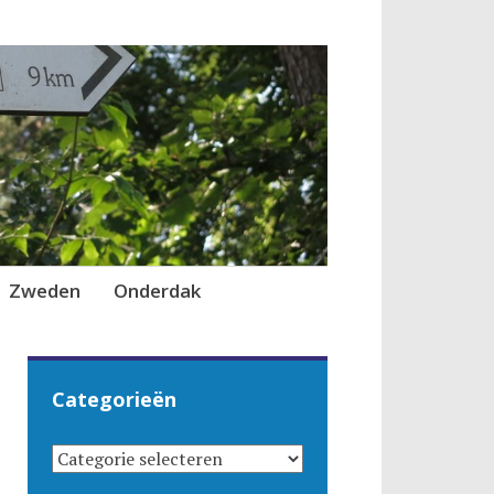
Zweden
Onderdak
Categorieën
CATEGORIEËN