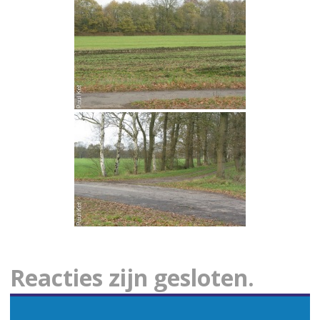
Reacties zijn gesloten.